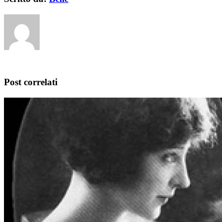
Post correlati