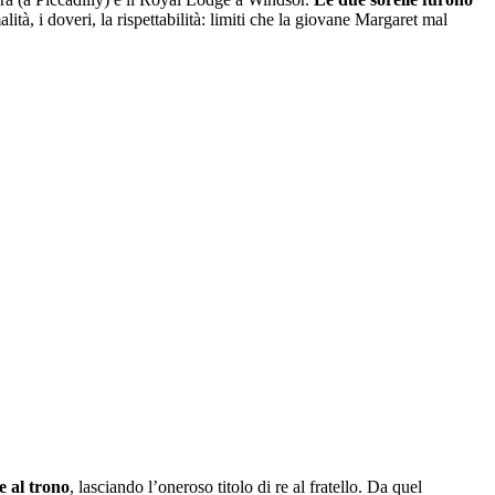
alità, i doveri, la rispettabilità: limiti che la giovane Margaret mal
e al trono
, lasciando l’oneroso titolo di re al fratello. Da quel