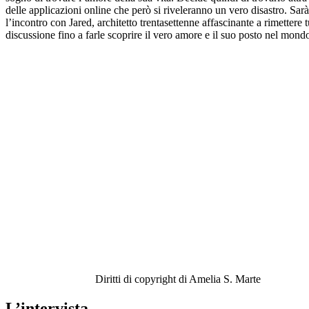
delle applicazioni online che però si riveleranno un vero disastro. Sarà
l’incontro con Jared, architetto trentasettenne affascinante a rimettere t
discussione fino a farle scoprire il vero amore e il suo posto nel mond
Diritti di copyright di Amelia S. Marte
L’intervista