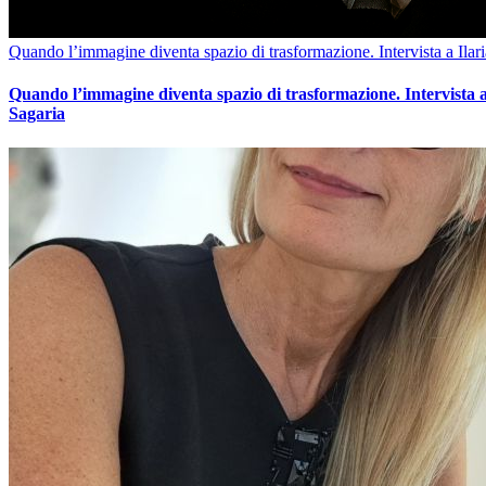
Quando l’immagine diventa spazio di trasformazione. Intervista a Ilar
Quando l’immagine diventa spazio di trasformazione. Intervista a
Sagaria