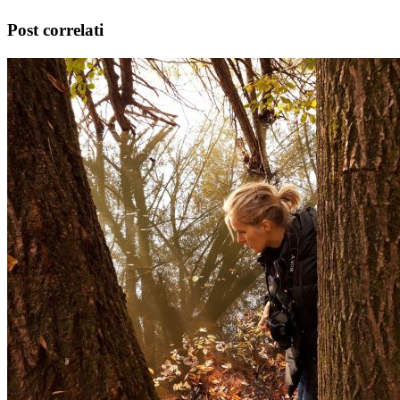
Post correlati