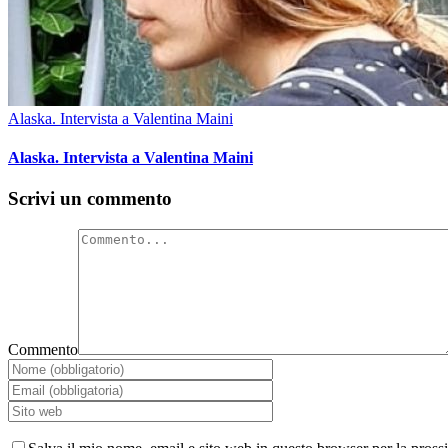
Alaska. Intervista a Valentina Maini
Alaska. Intervista a Valentina Maini
Scrivi un commento
Commento