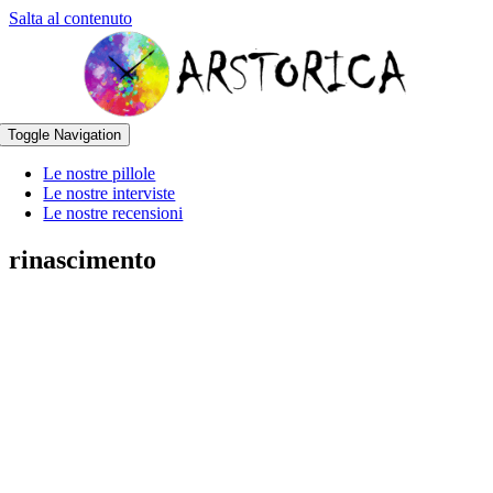
Salta al contenuto
Toggle Navigation
Le nostre pillole
Le nostre interviste
Le nostre recensioni
rinascimento