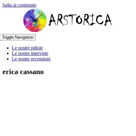
Salta al contenuto
Toggle Navigation
Le nostre pillole
Le nostre interviste
Le nostre recensioni
erica cassano