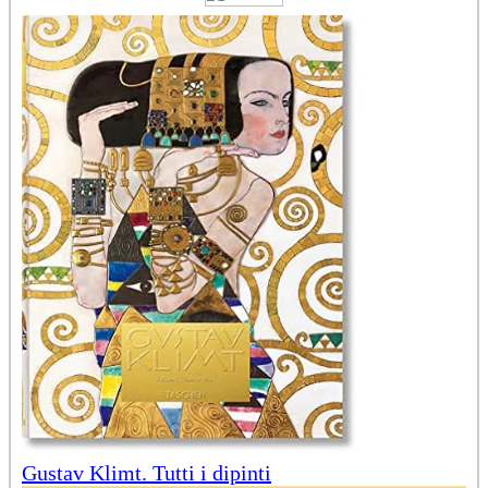
Gustav Klimt. Tutti i dipinti