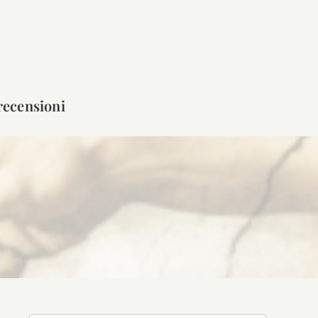
recensioni