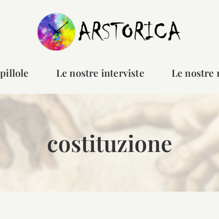
pillole
Le nostre interviste
Le nostre 
costituzione