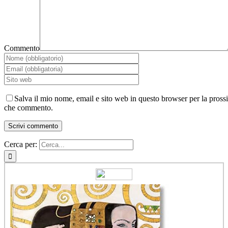
Commento
Salva il mio nome, email e sito web in questo browser per la pross
che commento.
Cerca per: