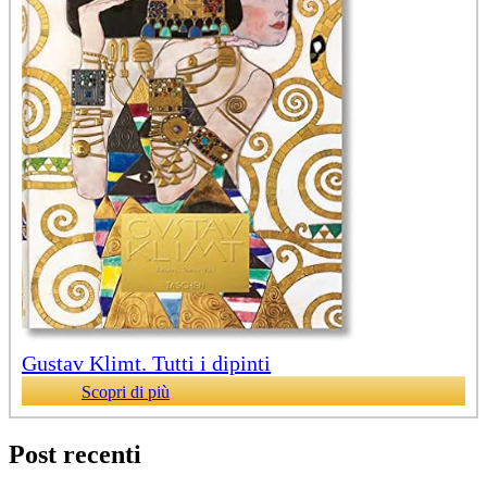
Gustav Klimt. Tutti i dipinti
Scopri di più
Post recenti