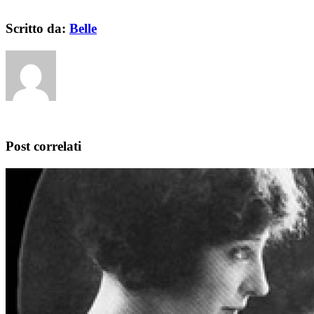
Scritto da:
Belle
Post correlati