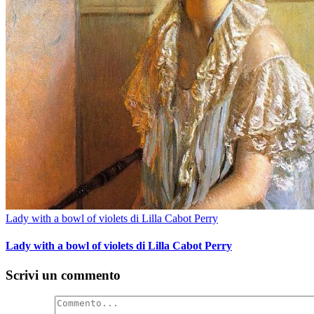
Lady with a bowl of violets di Lilla Cabot Perry
Lady with a bowl of violets di Lilla Cabot Perry
Scrivi un commento