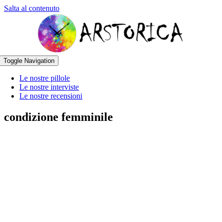
Salta al contenuto
Toggle Navigation
Le nostre pillole
Le nostre interviste
Le nostre recensioni
condizione femminile