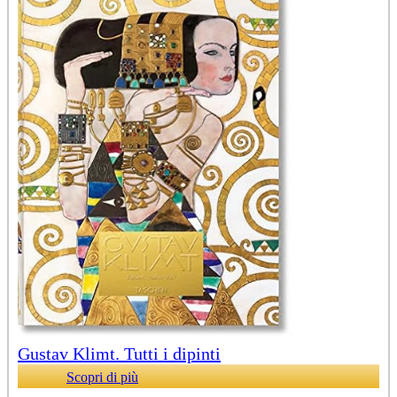
Gustav Klimt. Tutti i dipinti
Scopri di più