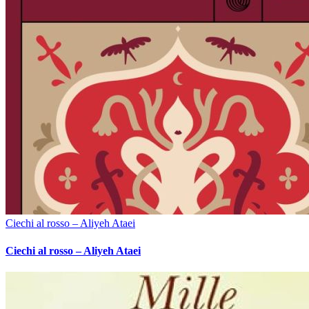
Ciechi al rosso – Aliyeh Ataei
Ciechi al rosso – Aliyeh Ataei