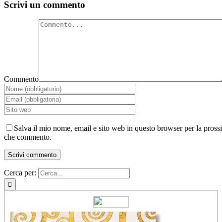
Scrivi un commento
Commento
Salva il mio nome, email e sito web in questo browser per la pross
che commento.
Cerca per: