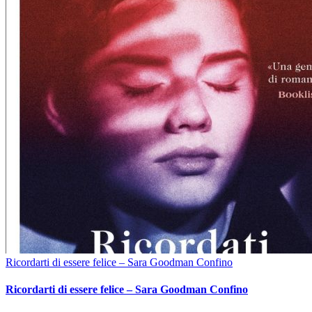
Ricordarti di essere felice – Sara Goodman Confino
Ricordarti di essere felice – Sara Goodman Confino