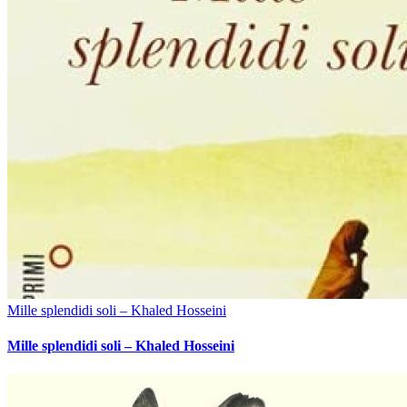
Mille splendidi soli – Khaled Hosseini
Mille splendidi soli – Khaled Hosseini