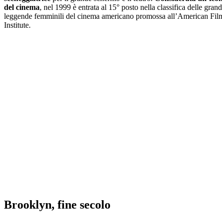
del cinema
, nel 1999 è entrata al 15° posto nella classifica delle grand
leggende femminili del cinema americano promossa all’American Fil
Institute.
Brooklyn, fine secolo