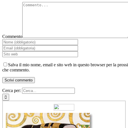
Commento
Salva il mio nome, email e sito web in questo browser per la pross
che commento.
Cerca per: