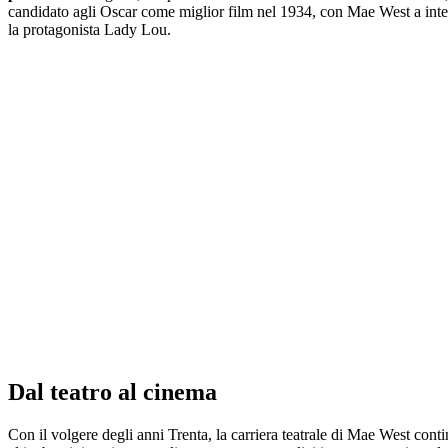
candidato agli Oscar come miglior film nel 1934, con Mae West a inte
la protagonista Lady Lou.
Dal teatro al cinema
Con il volgere degli anni Trenta, la carriera teatrale di Mae West conti