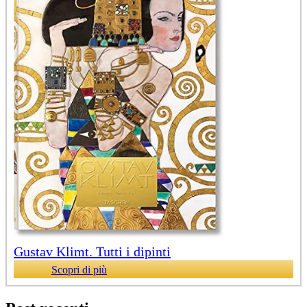
Gustav Klimt. Tutti i dipinti
Scopri di più