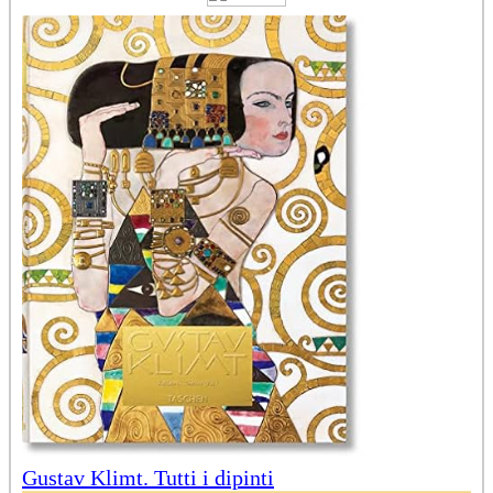
Gustav Klimt. Tutti i dipinti