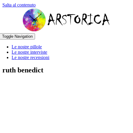
Salta al contenuto
Toggle Navigation
Le nostre pillole
Le nostre interviste
Le nostre recensioni
ruth benedict