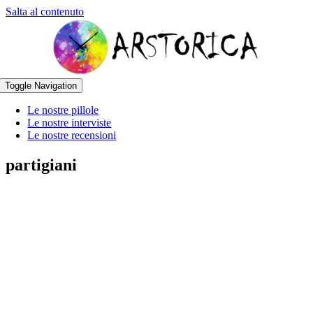
Salta al contenuto
Toggle Navigation
Le nostre pillole
Le nostre interviste
Le nostre recensioni
partigiani