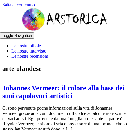
Salta al contenuto
Toggle Navigation
Le nostre pillole
Le nostre interviste
Le nostre recensioni
arte olandese
Johannes Vermeer: il colore alla base dei
suoi capolavori artistici
Ci sono pervenute poche informazioni sulla vita di Johannes
Vermeer grazie ad alcuni documenti ufficiali e ad alcune note scritte
da vari artisti. Egli proviene da una famiglia protestante: il padre è
Reynier Vermeer, tessitore di seta e possessore di una locanda che lo
stesso Jan Vermeer gestirà dopo la [...]