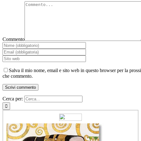
Commento
Salva il mio nome, email e sito web in questo browser per la pross
che commento.
Cerca per: