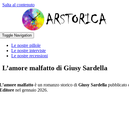
Salta al contenuto
Toggle Navigation
Le nostre pillole
Le nostre interviste
Le nostre recensioni
L’amore malfatto di Giusy Sardella
L’amore malfatto
è un romanzo storico di
Giusy Sardella
pubblicato
Editore
nel gennaio 2026.