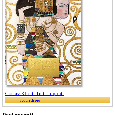
Gustav Klimt. Tutti i dipinti
Scopri di più