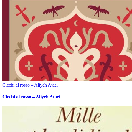
Ciechi al rosso – Aliyeh Ataei
Ciechi al rosso – Aliyeh Ataei