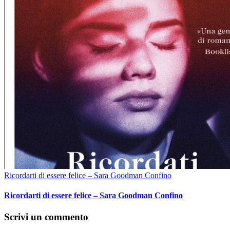
Ricordarti di essere felice – Sara Goodman Confino
Ricordarti di essere felice – Sara Goodman Confino
Scrivi un commento