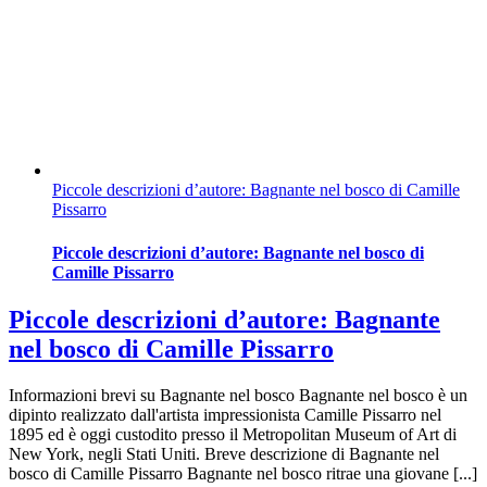
Piccole descrizioni d’autore: Bagnante nel bosco di Camille
Pissarro
Piccole descrizioni d’autore: Bagnante nel bosco di
Camille Pissarro
Piccole descrizioni d’autore: Bagnante
nel bosco di Camille Pissarro
Informazioni brevi su Bagnante nel bosco Bagnante nel bosco è un
dipinto realizzato dall'artista impressionista Camille Pissarro nel
1895 ed è oggi custodito presso il Metropolitan Museum of Art di
New York, negli Stati Uniti. Breve descrizione di Bagnante nel
bosco di Camille Pissarro Bagnante nel bosco ritrae una giovane [...]