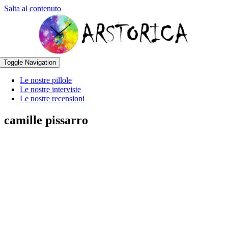
Salta al contenuto
Toggle Navigation
Le nostre pillole
Le nostre interviste
Le nostre recensioni
camille pissarro