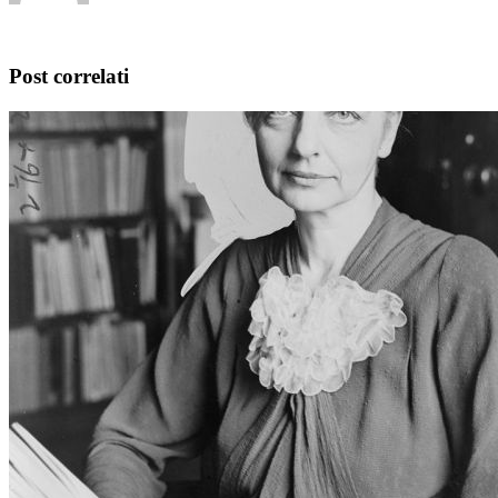
Post correlati