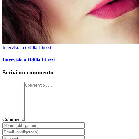
Intervista a Odilia Liuzzi
Intervista a Odilia Liuzzi
Scrivi un commento
Commento