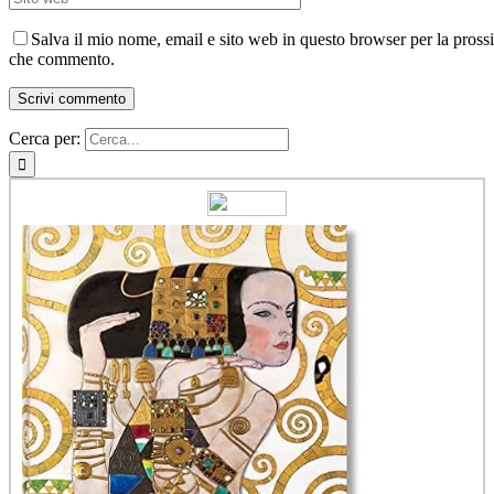
Salva il mio nome, email e sito web in questo browser per la pross
che commento.
Cerca per: