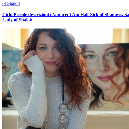
of Shalott
Ciclo Piccole descrizioni d’autore: I Am Half-Sick of Shadows, Sa
Lady of Shalott