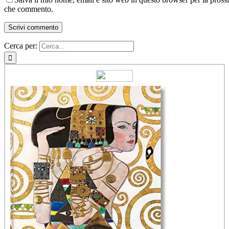
che commento.
Cerca per: