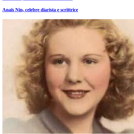
Anaïs Nin, celebre diarista e scrittrice