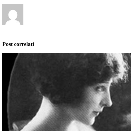
Post correlati