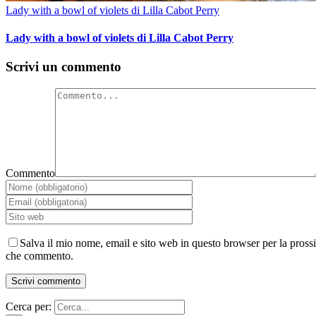
Lady with a bowl of violets di Lilla Cabot Perry
Lady with a bowl of violets di Lilla Cabot Perry
Scrivi un commento
Commento
Salva il mio nome, email e sito web in questo browser per la pross
che commento.
Cerca per: