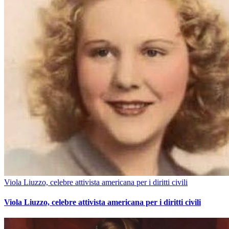
Viola Liuzzo, celebre attivista americana per i diritti civili
Viola Liuzzo, celebre attivista americana per i diritti civili