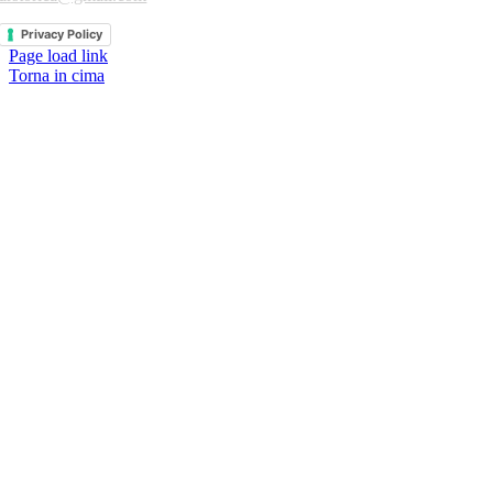
Privacy Policy
Page load link
Torna in cima