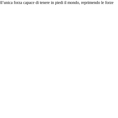
ll’unica forza capace di tenere in piedi il mondo, reprimendo le forze