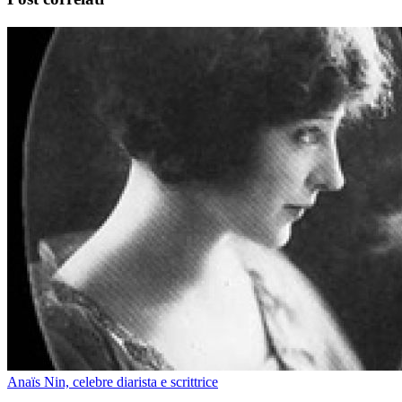
Anaïs Nin, celebre diarista e scrittrice