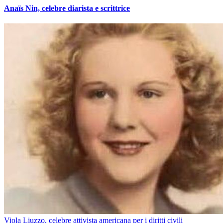
Anaïs Nin, celebre diarista e scrittrice
Viola Liuzzo, celebre attivista americana per i diritti civili