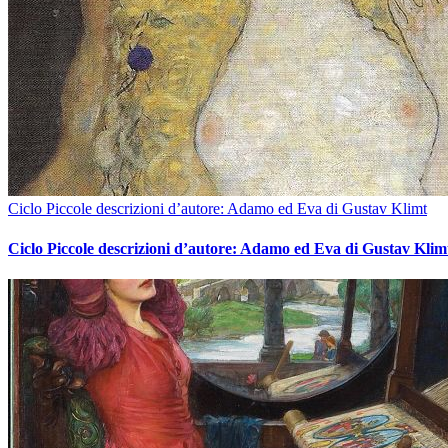
Ciclo Piccole descrizioni d’autore: Adamo ed Eva di Gustav Klimt
Ciclo Piccole descrizioni d’autore: Adamo ed Eva di Gustav Klim