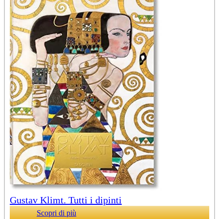
Gustav Klimt. Tutti i dipinti
Scopri di più