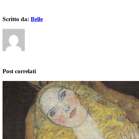
Scritto da:
Belle
Post correlati