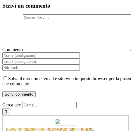
Scrivi un commento
Commento
Salva il mio nome, email e sito web in questo browser per la pross
che commento.
Cerca per: