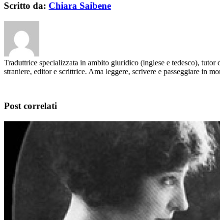
Scritto da:
Chiara Saibene
Traduttrice specializzata in ambito giuridico (inglese e tedesco), tutor 
straniere, editor e scrittrice. Ama leggere, scrivere e passeggiare in m
Post correlati