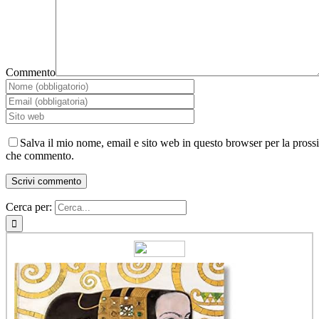
Commento
Salva il mio nome, email e sito web in questo browser per la pross
che commento.
Cerca per: