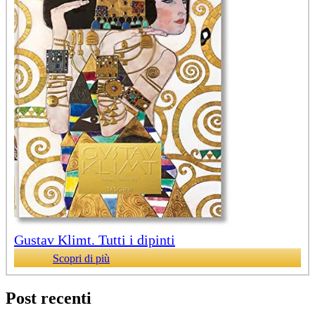
Gustav Klimt. Tutti i dipinti
Scopri di più
Post recenti