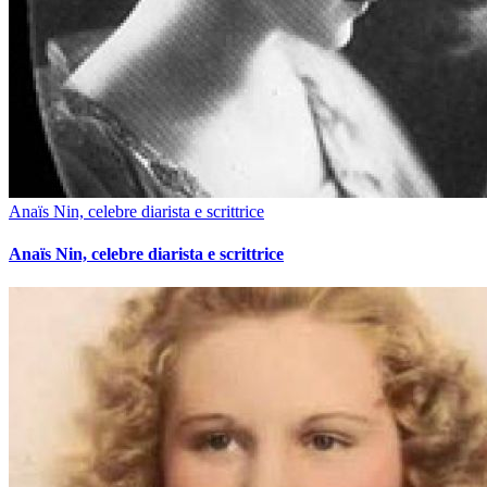
Anaïs Nin, celebre diarista e scrittrice
Anaïs Nin, celebre diarista e scrittrice