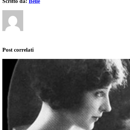
Scritto da:
Belle
Post correlati