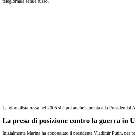
telegiornale serale russo.
La giornalista russa nel 2005 si è poi anche laureata alla Presidential 
La presa di posizione contro la guerra in 
Inizialmente Marina ha appoggiato il presidente Vladimir Putin, per po