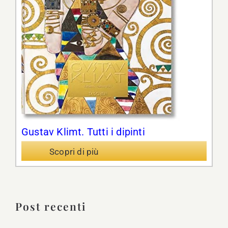
Gustav Klimt. Tutti i dipinti
Scopri di più
Post recenti