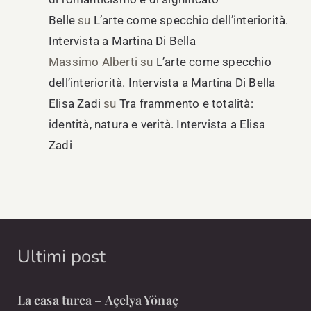
Belle
su
L’arte come specchio dell’interiorità.
Intervista a Martina Di Bella
Massimo Alberti
su
L’arte come specchio
dell’interiorità. Intervista a Martina Di Bella
Elisa Zadi
su
Tra frammento e totalità:
identità, natura e verità. Intervista a Elisa
Zadi
Ultimi post
La casa turca – Açelya Yönaç