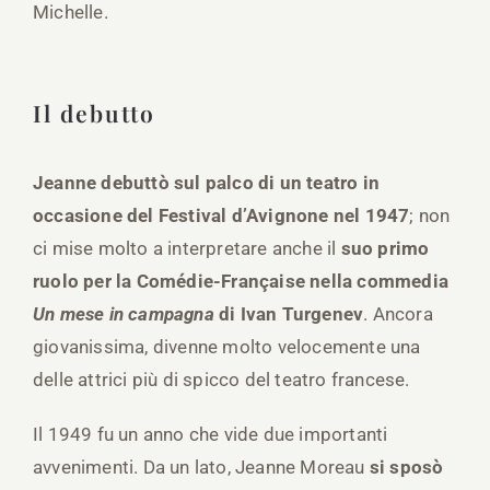
Michelle.
Il debutto
Jeanne debuttò sul palco di un teatro in
occasione del Festival d’Avignone nel 1947
; non
ci mise molto a interpretare anche il
suo primo
ruolo per la Comédie-Française nella commedia
Un mese in campagna
di Ivan Turgenev
. Ancora
giovanissima, divenne molto velocemente una
delle attrici più di spicco del teatro francese.
Il 1949 fu un anno che vide due importanti
avvenimenti. Da un lato, Jeanne Moreau
si sposò