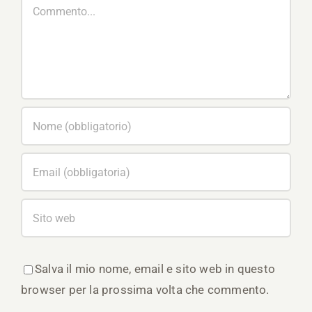
Commento
Salva il mio nome, email e sito web in questo
browser per la prossima volta che commento.