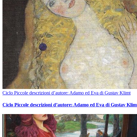
Ciclo Piccole descrizioni d’autore: Adamo ed Eva di Gustav Klimt
Ciclo Piccole descrizioni d’autore: Adamo ed Eva di Gustav Klim