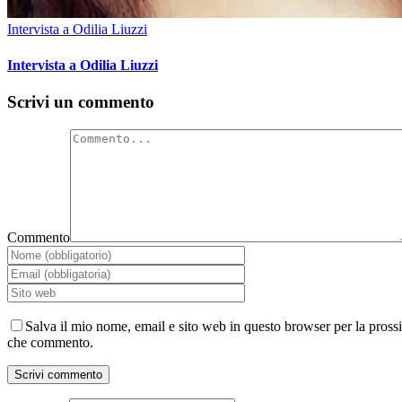
Intervista a Odilia Liuzzi
Intervista a Odilia Liuzzi
Scrivi un commento
Commento
Salva il mio nome, email e sito web in questo browser per la pross
che commento.