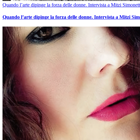
Quando l’arte dipinge la forza delle donne. Intervista a Mitzi Simonett
Quando l’arte dipinge la forza delle donne. Intervista a Mitzi Sim