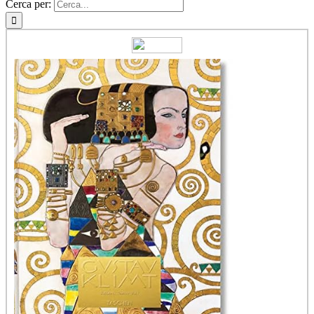
Cerca per: