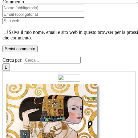
Commento
Salva il mio nome, email e sito web in questo browser per la pross
che commento.
Cerca per: