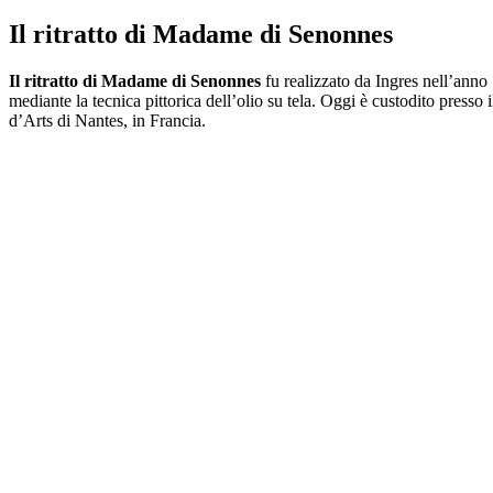
Il ritratto di Madame di Senonnes
Il ritratto di Madame di Senonnes
fu realizzato da Ingres nell’anno
mediante la tecnica pittorica dell’olio su tela. Oggi è custodito presso
d’Arts di Nantes, in Francia.