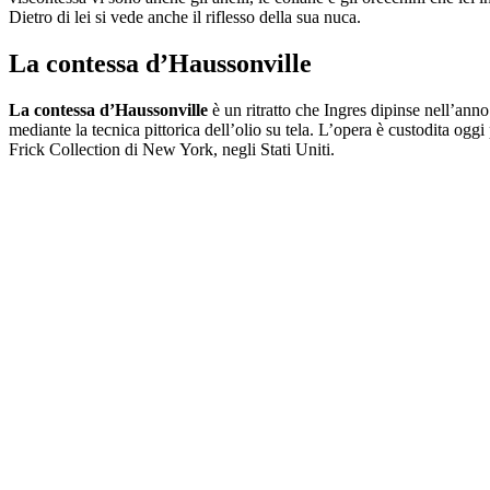
Dietro di lei si vede anche il riflesso della sua nuca.
La contessa d’Haussonville
La contessa d’Haussonville
è un ritratto che Ingres dipinse nell’ann
mediante la tecnica pittorica dell’olio su tela. L’opera è custodita oggi
Frick Collection di New York, negli Stati Uniti.