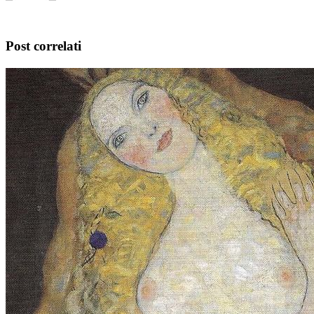
Post correlati