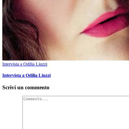
Intervista a Odilia Liuzzi
Intervista a Odilia Liuzzi
Scrivi un commento