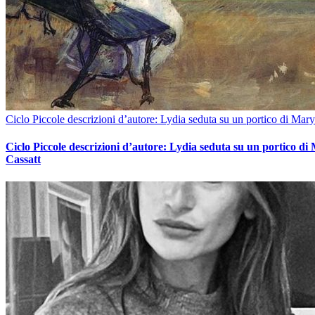
Ciclo Piccole descrizioni d’autore: Lydia seduta su un portico di Mary
Ciclo Piccole descrizioni d’autore: Lydia seduta su un portico di
Cassatt