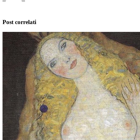
Post correlati