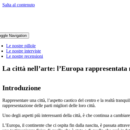
Salta al contenuto
oggle Navigation
Le nostre pillole
Le nostre interviste
Le nostre recensioni
La città nell’arte: l’Europa rappresentata 
Introduzione
Rappresentare una città, l’aspetto caotico del centro e la realtà tranquil
rappresentazione delle parti migliori delle loro città.
Uno degli aspetti più interessanti della città, è che continua a cambi
L’Europa, il continente che ci ospita fin dalla nascita, è passata attrave