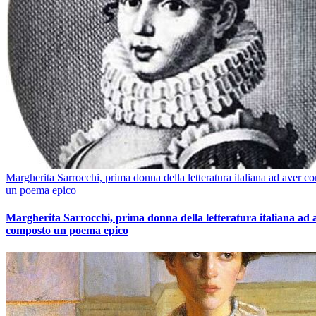
Margherita Sarrocchi, prima donna della letteratura italiana ad aver c
un poema epico
Margherita Sarrocchi, prima donna della letteratura italiana ad 
composto un poema epico