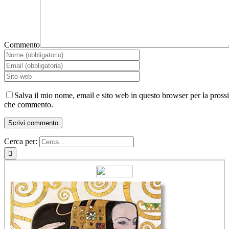
Commento
Salva il mio nome, email e sito web in questo browser per la pross
che commento.
Cerca per: