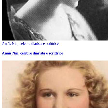
Anaïs Nin, celebre diarista e scrittrice
Anaïs Nin, celebre diarista e scrittrice