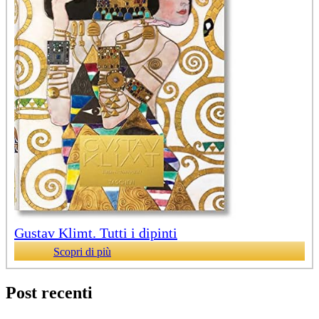
Gustav Klimt. Tutti i dipinti
Scopri di più
Post recenti