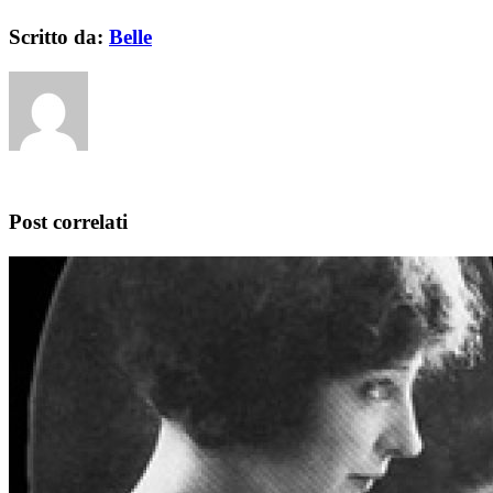
Scritto da:
Belle
Post correlati