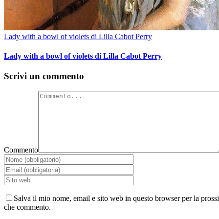
Lady with a bowl of violets di Lilla Cabot Perry
Lady with a bowl of violets di Lilla Cabot Perry
Scrivi un commento
Commento
Salva il mio nome, email e sito web in questo browser per la pross
che commento.