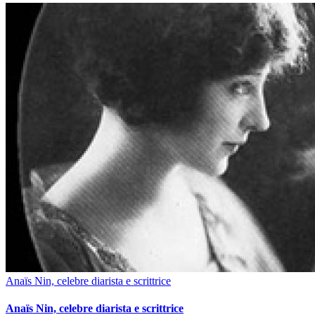
Anaïs Nin, celebre diarista e scrittrice
Anaïs Nin, celebre diarista e scrittrice