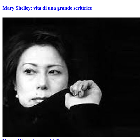
Mary Shelley: vita di una grande scrittrice