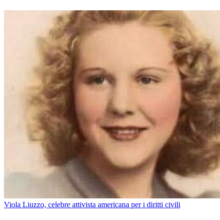
Viola Liuzzo, celebre attivista americana per i diritti civili