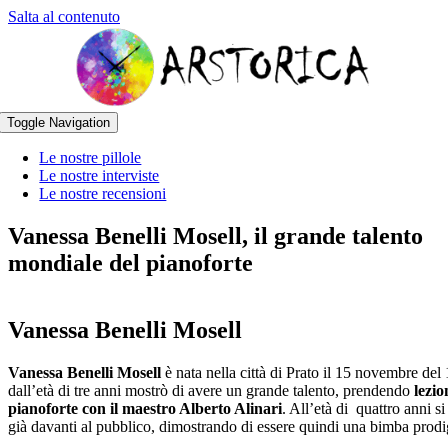
Salta al contenuto
Toggle Navigation
Le nostre pillole
Le nostre interviste
Le nostre recensioni
Vanessa Benelli Mosell, il grande talento
mondiale del pianoforte
Vanessa Benelli Mosell
Vanessa Benelli Mosell
è nata nella città di Prato il 15 novembre del
dall’età di tre anni mostrò di avere un grande talento, prendendo
lezio
pianoforte con il maestro Alberto Alinari
. All’età di quattro anni si
già davanti al pubblico, dimostrando di essere quindi una bimba prodi