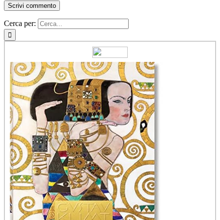
Cerca per: