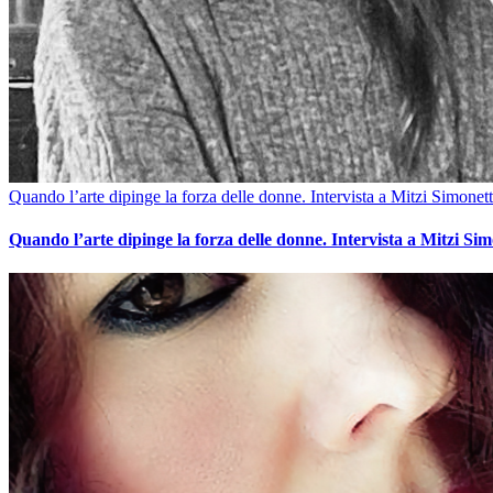
Quando l’arte dipinge la forza delle donne. Intervista a Mitzi Simonett
Quando l’arte dipinge la forza delle donne. Intervista a Mitzi Sim