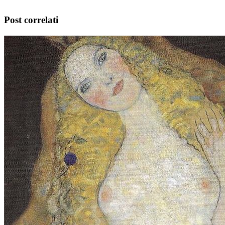
Post correlati