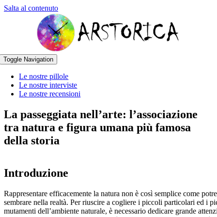
Salta al contenuto
Toggle Navigation
Le nostre pillole
Le nostre interviste
Le nostre recensioni
La passeggiata nell’arte: l’associazione
tra natura e figura umana più famosa
della storia
Introduzione
Rappresentare efficacemente la natura non è così semplice come potr
sembrare nella realtà. Per riuscire a cogliere i piccoli particolari ed i pi
mutamenti dell’ambiente naturale, è necessario dedicare grande attenz