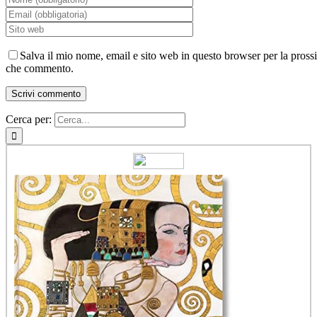
Salva il mio nome, email e sito web in questo browser per la pross
che commento.
Cerca per: