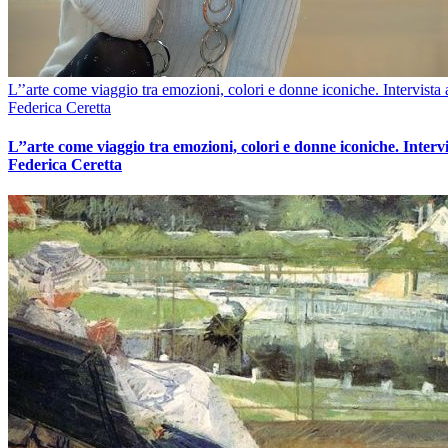
L’’arte come viaggio tra emozioni, colori e donne iconiche. Intervista 
Federica Ceretta
L’’arte come viaggio tra emozioni, colori e donne iconiche. Intervi
Federica Ceretta