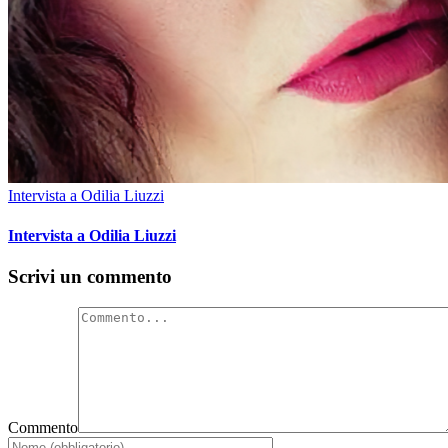
Intervista a Odilia Liuzzi
Intervista a Odilia Liuzzi
Scrivi un commento
Commento